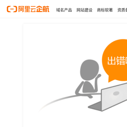
域名产品
网站建设
商标软著
资质