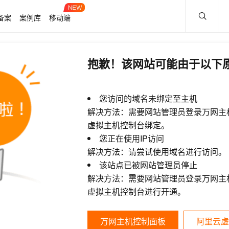
备案
案例库
移动端
抱歉！该网站可能由于以下
您访问的域名未绑定至主机
解决方法：需要网站管理员登录万网主
虚拟主机控制台绑定。
您正在使用IP访问
解决方法：请尝试使用域名进行访问。
该站点已被网站管理员停止
解决方法：需要网站管理员登录万网主
虚拟主机控制台进行开通。
万网主机控制面板
阿里云虚