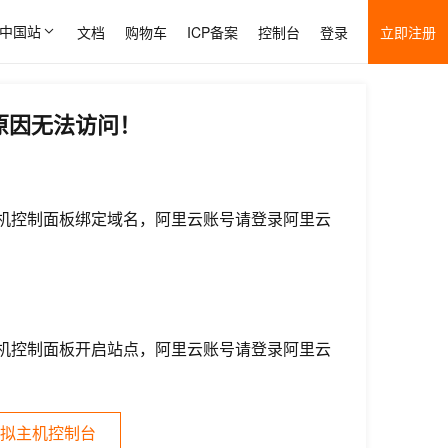
中国站
文档
购物车
ICP备案
控制台
登录
立即注册
原因无法访问！
机控制面板绑定域名，阿里云账号请登录阿里云
机控制面板开启站点，阿里云账号请登录阿里云
拟主机控制台